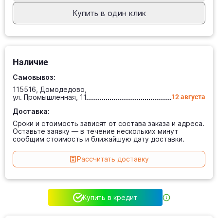
Купить в один клик
Наличие
Самовывоз:
115516, Домодедово,
ул. Промышленная, 11
12 августа
Доставка:
Сроки и стоимость зависят от состава заказа и адреса.
Оставьте заявку — в течение нескольких минут
сообщим стоимость и ближайшую дату доставки.
Рассчитать доставку
Купить в кредит