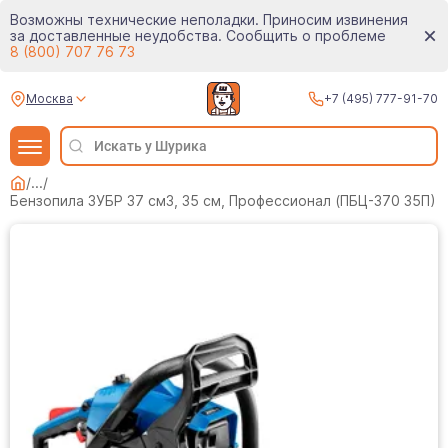
Возможны технические неполадки. Приносим извинения
за доставленные неудобства. Сообщить о проблеме
8 (800) 707 76 73
Москва
+7 (495) 777-91-70
/
...
/
Бензопила ЗУБР 37 см3, 35 см, Профессионал (ПБЦ-370 35П)