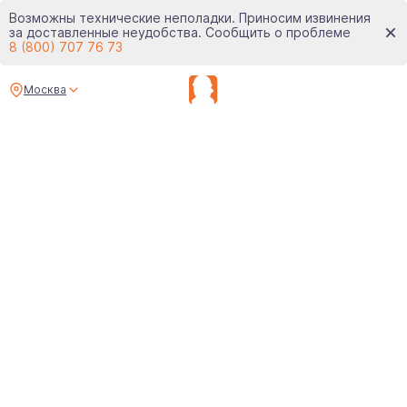
Возможны технические неполадки. Приносим извинения
за доставленные неудобства. Сообщить о проблеме
8 (800) 707 76 73
Москва