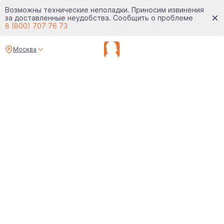
Возможны технические неполадки. Приносим извинения
за доставленные неудобства. Сообщить о проблеме
8 (800) 707 76 73
Москва