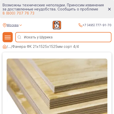
Возможны технические неполадки. Приносим извинения
за доставленные неудобства. Сообщить о проблеме
8 (800) 707 76 73
Москва
+7 (495) 777-91-70
/
...
/
Фанера ФК 21х1525х1525мм сорт 4/4