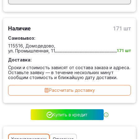
Наличие
171 шт
Самовывоз:
115516, Домодедово,
ул. Промышленная, 11
171 шт
Доставка:
Сроки и стоимость зависят от состава заказа и адреса.
Оставьте заявку — в течение нескольких минут
сообщим стоимость и ближайшую дату доставки.
Рассчитать доставку
Купить в кредит