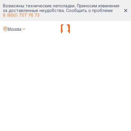
Возможны технические неполадки. Приносим извинения
за доставленные неудобства. Сообщить о проблеме
8 (800) 707 76 73
Москва