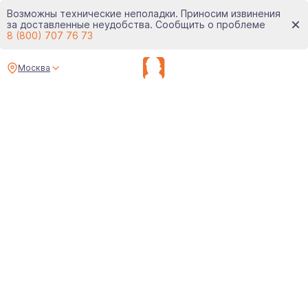
Возможны технические неполадки. Приносим извинения
за доставленные неудобства. Сообщить о проблеме
8 (800) 707 76 73
Москва