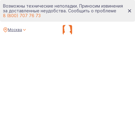
Возможны технические неполадки. Приносим извинения
за доставленные неудобства. Сообщить о проблеме
8 (800) 707 76 73
Москва