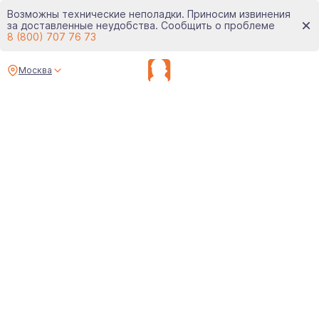
Возможны технические неполадки. Приносим извинения
за доставленные неудобства. Сообщить о проблеме
8 (800) 707 76 73
Москва