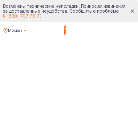
Возможны технические неполадки. Приносим извинения
за доставленные неудобства. Сообщить о проблеме
8 (800) 707 76 73
Москва